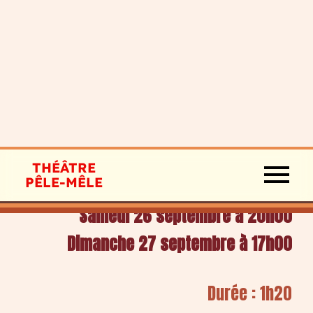
THÉÂTRE
PÊLE-MÊLE
Samedi 26 septembre à 20h00
Dimanche 27 septembre à 17h00
Durée : 1h20