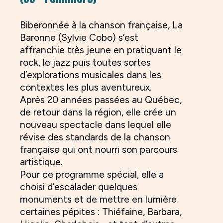
Biberonnée à la chanson française, La
Baronne (Sylvie Cobo) s’est
affranchie très jeune en pratiquant le
rock, le jazz puis toutes sortes
d’explorations musicales dans les
contextes les plus aventureux.
Après 20 années passées au Québec,
de retour dans la région, elle crée un
nouveau spectacle dans lequel elle
révise des standards de la chanson
française qui ont nourri son parcours
artistique.
Pour ce programme spécial, elle a
choisi d’escalader quelques
monuments et de mettre en lumière
certaines pépites : Thiéfaine, Barbara,