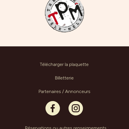
Télécharger la plaquette
Billetterie
Partenaires / Annonceurs
Réservations ou autres renseignements :