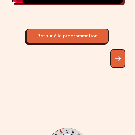
Retour à la programmation