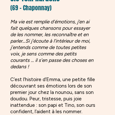
(69 - Chaponnay)
Ma vie est remplie d'émotions, j’en ai
fait quelques chansons pour essayer
de les nommer, les reconnaître et en
parler…Si j'écoute à l'intérieur de moi,
j'entends comme de toutes petites
voix, je sens comme des petits
courants … il s'en passe des choses en
dedans !
C’est l’histoire d’Emma, une petite fille
découvrant ses émotions lors de son
premier jour chez la nounou, sans son
doudou. Peur, tristesse, puis joie
inattendue : son papi et Tino, son ours
confident, l’aident à les nommer.