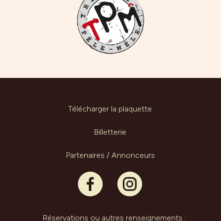
Télécharger la plaquette
Billetterie
Partenaires / Annonceurs
Réservations ou autres renseignements :