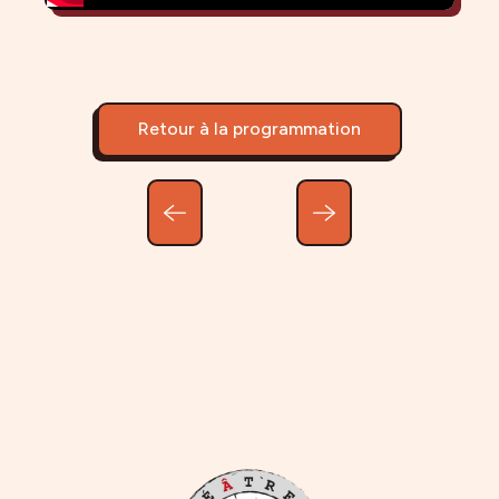
Retour à la programmation