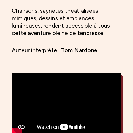
Chansons, saynètes théâtralisées,
mimiques, dessins et ambiances
lumineuses, rendent accessible à tous
cette aventure pleine de tendresse.
Auteur interprète :
Tom Nardone