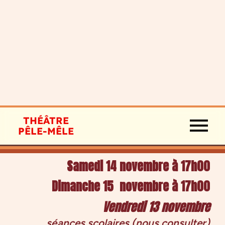
THÉÂTRE
PÊLE-MÊLE
SPECTACLE FAMILIAL
Samedi 14 novembre à 17h00
Dimanche 15 novembre à 17h00
Vendredi 13 novembre
séances scolaires (nous consulter)