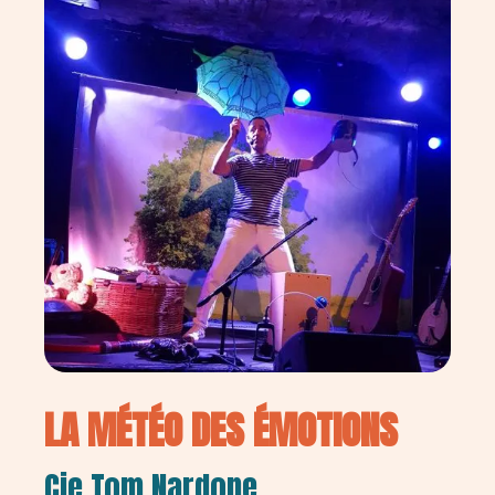
LA MÉTÉO DES ÉMOTIONS
Cie Tom Nardone